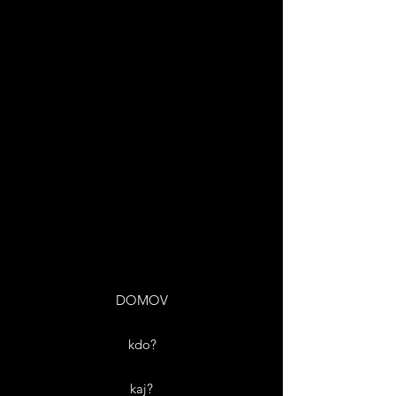
DOMOV
kdo?
kaj?